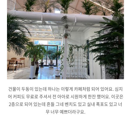
건물이 두동이 있는데 하나는 이렇게 카페처럼 되어 있어요. 심지
어 커피도 무료로 주셔서 전 아아로 시원하게 한잔 했어요. 이곳은
2층으로 되어 있는데 흔들 그네 벤치도 있고 실내 폭포도 있고 너
무 너무 예쁘더라구요.